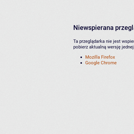
Niewspierana przeg
Ta przeglądarka nie jest wspi
pobierz aktualną wersję jednej
Mozilla Firefox
Google Chrome