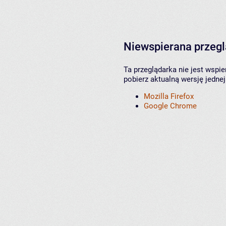
Niewspierana przeg
Ta przeglądarka nie jest wspi
pobierz aktualną wersję jednej
Mozilla Firefox
Google Chrome