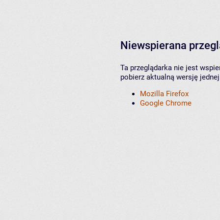
Niewspierana przeg
Ta przeglądarka nie jest wspi
pobierz aktualną wersję jednej
Mozilla Firefox
Google Chrome